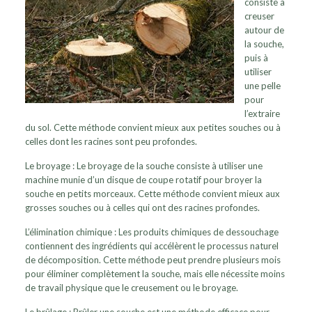
consiste à
creuser
autour de
la souche,
puis à
utiliser
une pelle
pour
l’extraire
du sol. Cette méthode convient mieux aux petites souches ou à
celles dont les racines sont peu profondes.
Le broyage : Le broyage de la souche consiste à utiliser une
machine munie d’un disque de coupe rotatif pour broyer la
souche en petits morceaux. Cette méthode convient mieux aux
grosses souches ou à celles qui ont des racines profondes.
L’élimination chimique : Les produits chimiques de dessouchage
contiennent des ingrédients qui accélèrent le processus naturel
de décomposition. Cette méthode peut prendre plusieurs mois
pour éliminer complètement la souche, mais elle nécessite moins
de travail physique que le creusement ou le broyage.