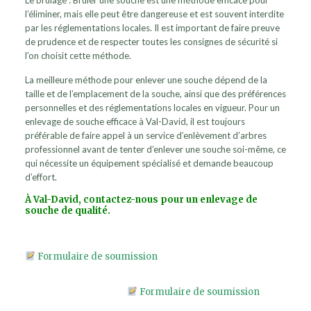
Le brûlage : Brûler une souche est une méthode efficace pour
l’éliminer, mais elle peut être dangereuse et est souvent interdite
par les réglementations locales. Il est important de faire preuve
de prudence et de respecter toutes les consignes de sécurité si
l’on choisit cette méthode.
La meilleure méthode pour enlever une souche dépend de la
taille et de l’emplacement de la souche, ainsi que des préférences
personnelles et des réglementations locales en vigueur. Pour un
enlevage de souche efficace à Val-David, il est toujours
préférable de faire appel à un service d’enlèvement d’arbres
professionnel avant de tenter d’enlever une souche soi-même, ce
qui nécessite un équipement spécialisé et demande beaucoup
d’effort.
À Val-David, contactez-nous pour un enlevage de
souche de qualité.
Formulaire de soumission
Formulaire de soumission