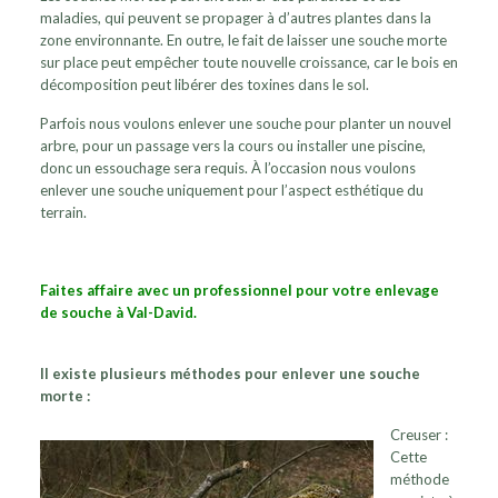
maladies, qui peuvent se propager à d’autres plantes dans la
zone environnante. En outre, le fait de laisser une souche morte
sur place peut empêcher toute nouvelle croissance, car le bois en
décomposition peut libérer des toxines dans le sol.
Parfois nous voulons enlever une souche pour planter un nouvel
arbre, pour un passage vers la cours ou installer une piscine,
donc un essouchage sera requis. À l’occasion nous voulons
enlever une souche uniquement pour l’aspect esthétique du
terrain.
Faites affaire avec un professionnel pour votre enlevage
de souche à Val-David.
Il existe plusieurs méthodes pour enlever une souche
morte :
Creuser :
Cette
méthode