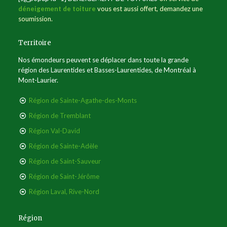
déneigement de toiture
vous est aussi offert, demandez une
soumission.
Territoire
Nos émondeurs peuvent se déplacer dans toute la grande
région des Laurentides et Basses-Laurentides, de Montréal à
Mont-Laurier.
Région de Sainte-Agathe-des-Monts
Région de Tremblant
Région Val-David
Région de Sainte-Adèle
Région de Saint-Sauveur
Région de Saint-Jérôme
Région Laval, Rive-Nord
Région