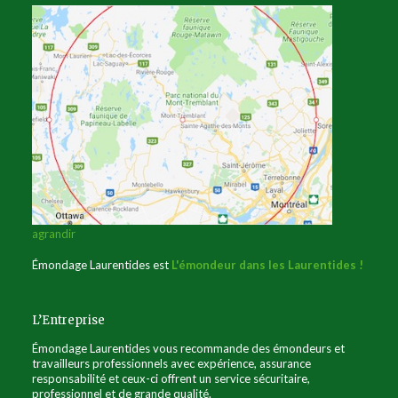
agrandir
Émondage Laurentides est
L'émondeur dans les Laurentides !
L’Entreprise
Émondage Laurentides vous recommande des émondeurs et
travailleurs professionnels avec expérience, assurance
responsabilité et ceux-ci offrent un service sécuritaire,
professionnel et de grande qualité.