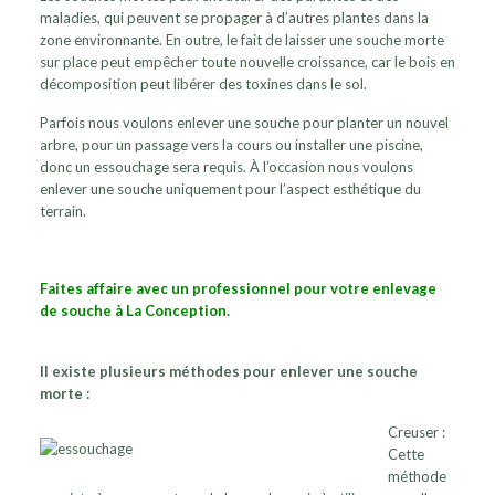
maladies, qui peuvent se propager à d’autres plantes dans la
zone environnante. En outre, le fait de laisser une souche morte
sur place peut empêcher toute nouvelle croissance, car le bois en
décomposition peut libérer des toxines dans le sol.
Parfois nous voulons enlever une souche pour planter un nouvel
arbre, pour un passage vers la cours ou installer une piscine,
donc un essouchage sera requis. À l’occasion nous voulons
enlever une souche uniquement pour l’aspect esthétique du
terrain.
Faites affaire avec un professionnel pour votre enlevage
de souche à La Conception.
Il existe plusieurs méthodes pour enlever une souche
morte :
Creuser :
Cette
méthode