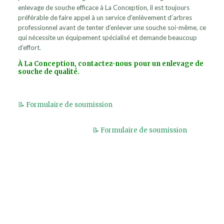
enlevage de souche efficace à La Conception, il est toujours
préférable de faire appel à un service d’enlèvement d’arbres
professionnel avant de tenter d’enlever une souche soi-même, ce
qui nécessite un équipement spécialisé et demande beaucoup
d’effort.
À La Conception, contactez-nous pour un enlevage de
souche de qualité.
📝
Formulaire de soumission
📝
Formulaire de soumission