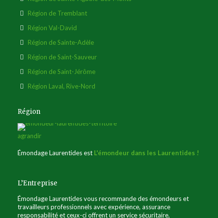
Région de Tremblant
Région Val-David
Région de Sainte-Adèle
Région de Saint-Sauveur
Région de Saint-Jérôme
Région Laval, Rive-Nord
Région
agrandir
Émondage Laurentides est
L'émondeur dans les Laurentides !
L’Entreprise
Émondage Laurentides vous recommande des émondeurs et
travailleurs professionnels avec expérience, assurance
responsabilité et ceux-ci offrent un service sécuritaire,