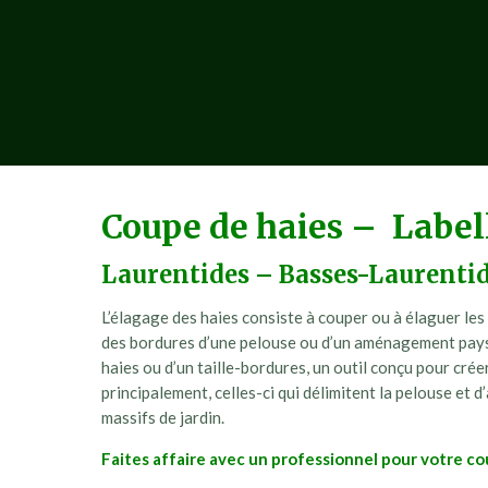
Coupe de haies – Label
Laurentides – Basses-Laurenti
L’élagage des haies consiste à couper ou à élaguer les
des bordures d’une pelouse ou d’un aménagement paysa
haies ou d’un taille-bordures, un outil conçu pour crée
principalement, celles-ci qui délimitent la pelouse et d’
massifs de jardin.
Faites affaire avec un professionnel pour votre cou