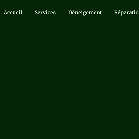
Accueil
Services
Déneigement
Réparatio