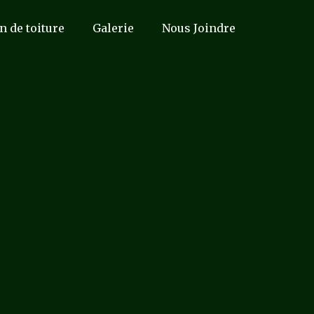
n de toiture
Galerie
Nous Joindre