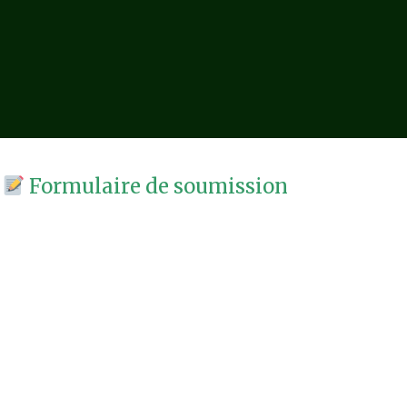
Formulaire de soumission