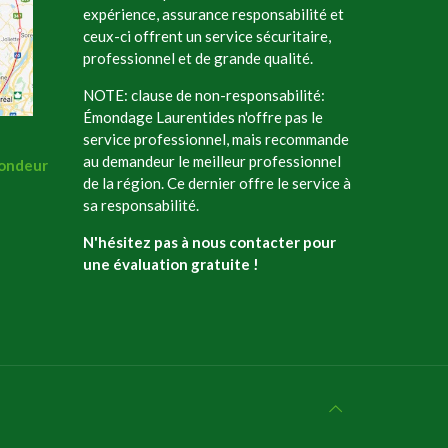
expérience, assurance responsabilité et
ceux-ci offrent un service sécuritaire,
professionnel et de grande qualité.
NOTE: clause de non-responsabilité:
Émondage Laurentides n'offre pas le
service professionnel, mais recommande
au demandeur le meilleur professionnel
ondeur
de la région. Ce dernier offre le service à
sa responsabilité.
N'hésitez pas à nous contacter pour
une évaluation gratuite !