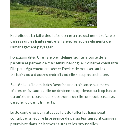
Esthétique : La taille des haies donne un aspect net et soigné en
définissant les limites entre la haie et les autres éléments de
l’aménagement paysager.
Fonctionnalité : Une haie bien définie facilite la tonte de la
pelouse et permet de maintenir une longueur d’herbe constante.
Elle peut également empêcher l’herbe de pousser sur les
trottoirs ou à d’autres endroits où elle n’est pas souhaitée.
Santé : La taille des haies favorise une croissance saine des
cèdres en évitant qu’elle ne devienne trop dense ou trop haute
ou qu’elle ne pousse dans des zones où elle ne reçoit pas assez
de soleil ou de nutriments.
Lutte contre les parasites : Le fait de tailler les haies peut
contribuer à réduire la présence de parasites, qui sont connues
pour vivre dans les herbes hautes et les broussailles.