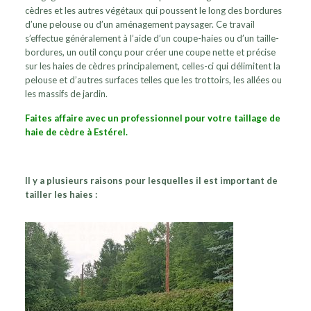
cèdres et les autres végétaux qui poussent le long des bordures
d’une pelouse ou d’un aménagement paysager. Ce travail
s’effectue généralement à l’aide d’un coupe-haies ou d’un taille-
bordures, un outil conçu pour créer une coupe nette et précise
sur les haies de cèdres principalement, celles-ci qui délimitent la
pelouse et d’autres surfaces telles que les trottoirs, les allées ou
les massifs de jardin.
Faites affaire avec un professionnel pour votre taillage de
haie de cèdre à Estérel.
Il y a plusieurs raisons pour lesquelles il est important de
tailler les haies :