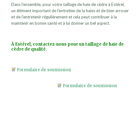
Dans l’ensemble, pour votre taillage de haie de cèdre à Estérel,
un élément important de l’entretien de la haies et de bien arroser
et de l’entretenir régulièrement et cela peut contribuer à la
maintenir en bonne santé et à lui donner un bel aspect.
À Estérel, contactez-nous pour un taillage de haie de
cèdre de qualité.
Formulaire de soumission
Formulaire de soumission