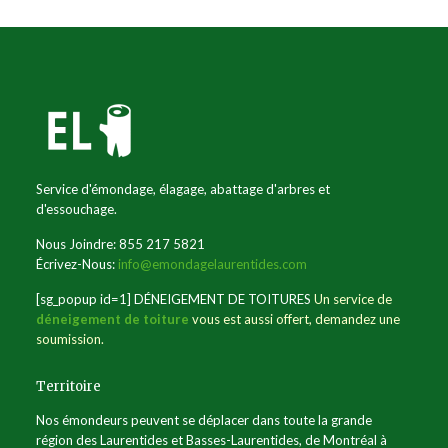
Service d'émondage, élagage, abattage d'arbres et
d'essouchage.
Nous Joindre: 855 217 5821
Écrivez-Nous:
info@emondagelaurentides.com
[sg_popup id=1] DÉNEIGEMENT DE TOITURES
Un service de
déneigement de toiture
vous est aussi offert, demandez une
soumission.
Territoire
Nos émondeurs peuvent se déplacer dans toute la grande
région des Laurentides et Basses-Laurentides, de Montréal à