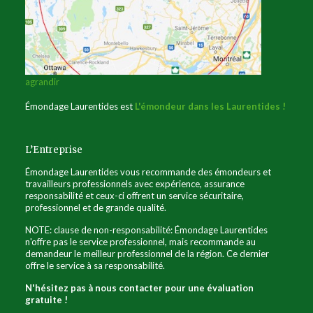
agrandir
Émondage Laurentides est
L'émondeur dans les Laurentides !
L’Entreprise
Émondage Laurentides vous recommande des émondeurs et
travailleurs professionnels avec expérience, assurance
responsabilité et ceux-ci offrent un service sécuritaire,
professionnel et de grande qualité.
NOTE: clause de non-responsabilité: Émondage Laurentides
n'offre pas le service professionnel, mais recommande au
demandeur le meilleur professionnel de la région. Ce dernier
offre le service à sa responsabilité.
N'hésitez pas à nous contacter pour une évaluation
gratuite !